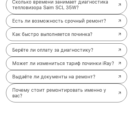
Сколько времени занимает диагностика
тепловизора Saim SCL 35W?
Есть ли возможность срочный ремонт?
Как быстро выполняется починка?
Берёте ли оплату за диагностику?
Может ли измениться тариф починки iRay?
Выдаёте ли документы на ремонт?
Почему стоит ремонтировать именно у
вас?