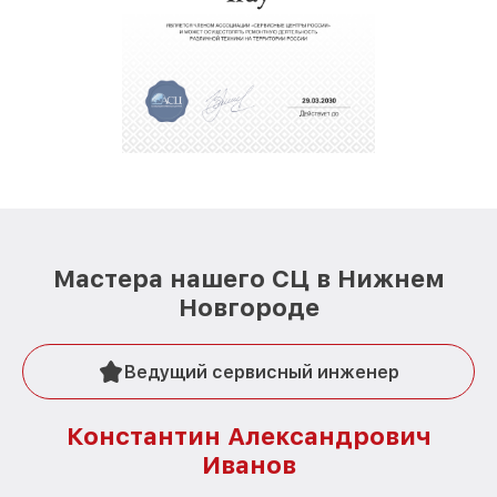
Мастера нашего СЦ в Нижнем
Новгороде
Ведущий сервисный инженер
Константин Александрович
Иванов
О