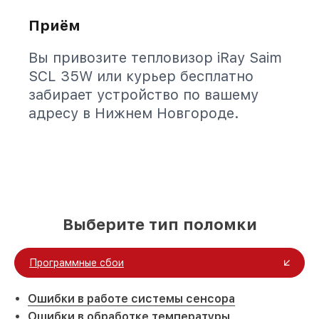
Приём
Вы привозите тепловизор iRay Saim
SCL 35W или курьер бесплатно
забирает устройство по вашему
адресу в Нижнем Новгороде.
Выберите тип поломки
Программные сбои
Ошибки в работе системы сенсора
Ошибки в обработке температуры