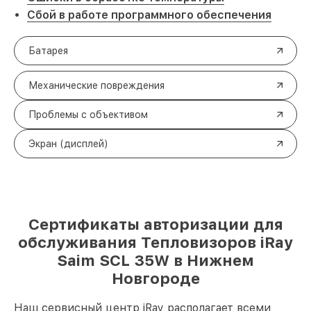
Сбой в работе программного обеспечения
Батарея
Механические повреждения
Проблемы с объективом
Экран (дисплей)
Сертификаты авторизации для
обслуживания Тепловизоров iRay
Saim SCL 35W в Нижнем
Новгороде
Наш сервисный центр iRay располагает всеми