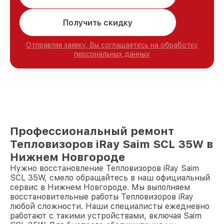
Получить скидку
Отправляя заявку, Вы соглашаетесь на обработку
персональных данных
Профессиональный ремонт
Тепловизоров iRay Saim SCL 35W в
Нижнем Новгороде
Нужно восстановление Тепловизоров iRay Saim
SCL 35W, смело обращайтесь в наш официальный
сервис в Нижнем Новгороде. Мы выполняем
восстановительные работы Тепловизоров iRay
любой сложности. Наши специалисты ежедневно
работают с такими устройствами, включая Saim