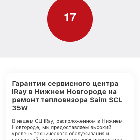
1
7
Гарантии сервисного центра
iRay в Нижнем Новгороде на
ремонт тепловизора Saim SCL
35W
В нашем СЦ iRay, расположенном в Нижнем
Новгороде, мы предоставляем высокий
уровень технического обслуживания и
сервисной поддержки для всех владельцев