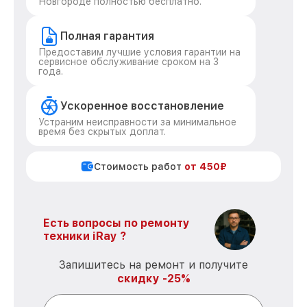
Новгороде полностью бесплатно.
Полная гарантия
Предоставим лучшие условия гарантии на
сервисное обслуживание сроком на 3
года.
Ускоренное восстановление
Устраним неисправности за минимальное
время без скрытых доплат.
Стоимость работ
от 450₽
Есть вопросы по ремонту
техники iRay ?
Запишитесь на ремонт и получите
скидку -25%