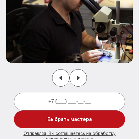
Выбрать мастера
Отправляя, Вы соглашаетесь на обработку
персональных данных