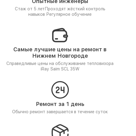
Опытные инженеры
Стаж от 5 лет
Проходят жёсткий контроль
навыков
Регулярное обучение
Самые лучшие цены на ремонт в
Нижнем Новгороде
Справедливые цены на обслуживание тепловизора
iRay Saim SCL 35W
Ремонт за 1 день
Обычно ремонт завершается в течение суток