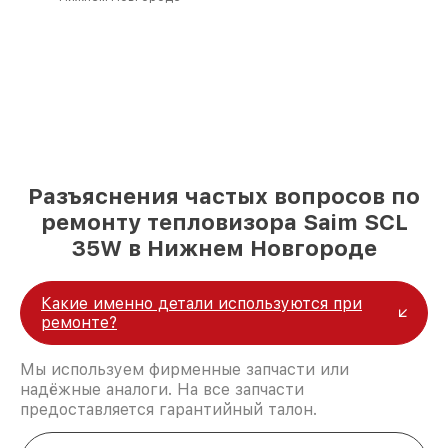
Разъяснения частых вопросов по
ремонту тепловизора Saim SCL
35W в Нижнем Новгороде
Какие именно детали используются при
ремонте?
Мы используем фирменные запчасти или
надёжные аналоги. На все запчасти
предоставляется гарантийный талон.