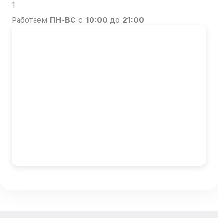
1
Работаем
ПН-ВС
с
10:00
до
21:00