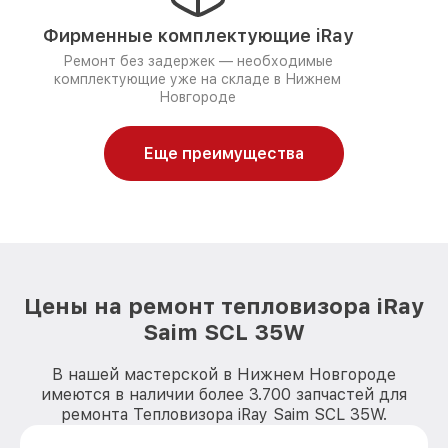
Фирменные комплектующие iRay
Ремонт без задержек — необходимые
комплектующие уже на складе в Нижнем
Новгороде
Еще преимущества
Цены на ремонт тепловизора iRay
Saim SCL 35W
В нашей мастерской в Нижнем Новгороде
имеются в наличии более 3.700 запчастей для
ремонта Тепловизора iRay Saim SCL 35W.