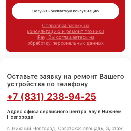
Получить бесплатную консультацию
Отправляя заявку на
консультацию и ремонт техники
iRay, Вы соглашаетесь на
обработку персональных данных
Оставьте заявку на ремонт Вашего
устройства по телефону
+7 (831) 238-94-25
Адрес офиса сервисного центра iRay в Нижнем
Новгороде
г. Нижний Новгород, Советская площадь, 3, этаж