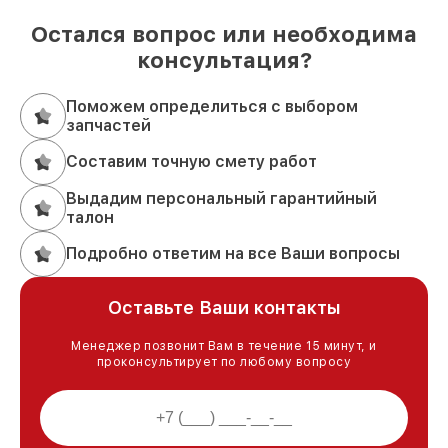
Остался вопрос или необходима
консультация?
Поможем определиться с выбором
запчастей
Составим точную смету работ
Выдадим персональный гарантийный
талон
Подробно ответим на все Ваши вопросы
Оставьте Ваши контакты
Менеджер позвонит Вам в течение 15 минут, и
проконсультирует по любому вопросу