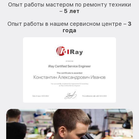
Опыт работы мастером по ремонту техники
–
5 лет
О
Опыт работы в нашем сервисном центре –
3
года