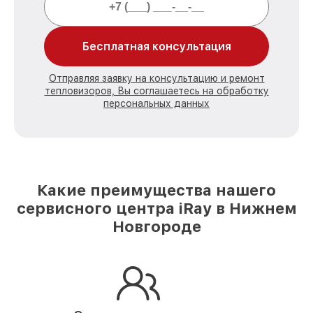
Бесплатная консультация
Отправляя заявку на консультацию и ремонт
тепловизоров, Вы соглашаетесь на обработку
персональных данных
Какие преимущества нашего
сервисного центра iRay в Нижнем
Новгороде