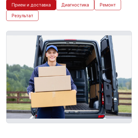
Прием и доставка
Диагностика
Ремонт
Результат